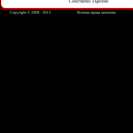
Собствено Търсене
Copyright © 2008 - 2013
Всички права запазени.