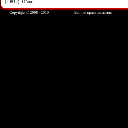
(29812)
Общо
Copyright © 2008 - 2010
Всички права запазени.