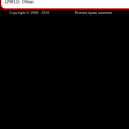
(29812)
Общо
Copyright © 2008 - 2010
Всички права запазени.