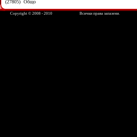
(27805)
Общо
Copyright © 2008 - 2010
Всички права запазени.